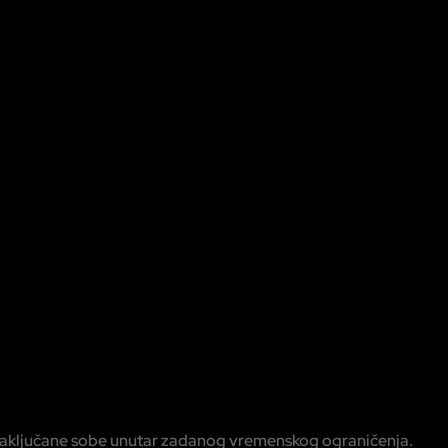
 iz zaključane sobe unutar zadanog vremenskog ograničenja.